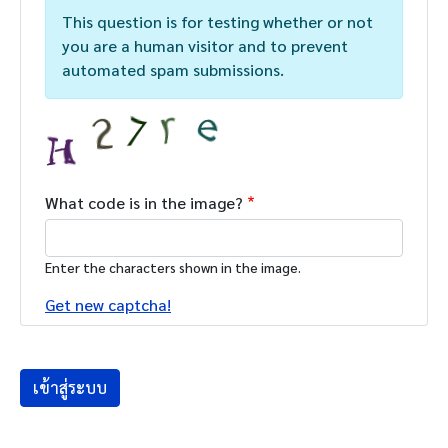
This question is for testing whether or not
you are a human visitor and to prevent
automated spam submissions.
What code is in the image?
Enter the characters shown in the image.
Get new captcha!