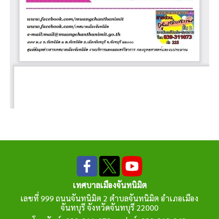
เทศบาลเมืองจันทนิมิต
เลขที่ 999 ถนนจันทนิมิต 2 ตำบลจันทนิมิต อำเภอเมือง
จันทบุรี จังหวัดจันทบุรี 22000