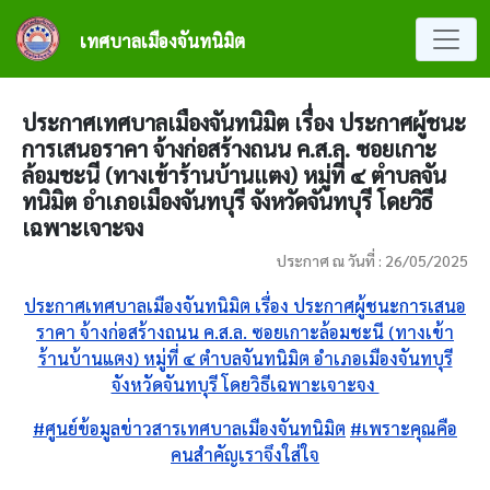
ข้ามไปยังเนื้อหาหลัก
เทศบาลเมืองจันทนิมิต
ประกาศเทศบาลเมืองจันทนิมิต เรื่อง ประกาศผู้ชนะ
การเสนอราคา จ้างก่อสร้างถนน ค.ส.ล. ซอยเกาะ
ล้อมชะนี (ทางเข้าร้านบ้านแตง) หมู่ที่ ๔ ตำบลจัน
ทนิมิต อำเภอเมืองจันทบุรี จังหวัดจันทบุรี โดยวิธี
เฉพาะเจาะจง
ประกาศ ณ วันที่ : 26/05/2025
ประกาศเทศบาลเมืองจันทนิมิต เรื่อง ประกาศผู้ชนะการเสนอ
ราคา จ้างก่อสร้างถนน ค.ส.ล. ซอยเกาะล้อมชะนี (ทางเข้า
ร้านบ้านแตง) หมู่ที่ ๔ ตำบลจันทนิมิต อำเภอเมืองจันทบุรี
จังหวัดจันทบุรี โดยวิธีเฉพาะเจาะจง
#ศูนย์ข้อมูลข่าวสารเทศบาลเมืองจันทนิมิต
#เพราะคุณคือ
คนสำคัญเราจึงใส่ใจ