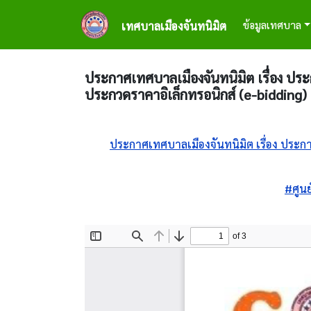
ข้ามไปยังเนื้อหาหลัก
Main naviga
ข้อมูลเทศบาล
เทศบาลเมืองจันทนิมิต
ประกาศเทศบาลเมืองจันทนิมิต เรื่อง ประ
ประกวดราคาอิเล็กทรอนิกส์ (e-bidding)
ประกาศเทศบาลเมืองจันทนิมิต เรื่อง ประก
#ศูนย