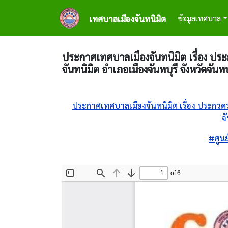
ข้ามไปยังเนื้อหาหลัก
Main naviga
ข้อมูลเทศบาล
เทศบาลเมืองจันทนิมิต
ประกาศเทศบาลเมืองจันทนิมิต เรื่อง ประ
จันทนิมิต อำเภอเมืองจันทบุรี จังหวัดจันท
ประกาศเทศบาลเมืองจันทนิมิต เรื่อง ประกวดร
จ
#ศูนย