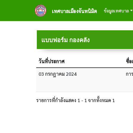
ข้ามไปยังเนื้อหาหลัก
Main naviga
ข้อมูลเทศบาล
เทศบาลเมืองจันทนิมิต
แบบฟอร์ม กองคลัง
วันที่ประกาศ
ชื่
03 กรกฎาคม 2024
การ
รายการที่กำลังแสดง 1 - 1 จากทั้งหมด 1