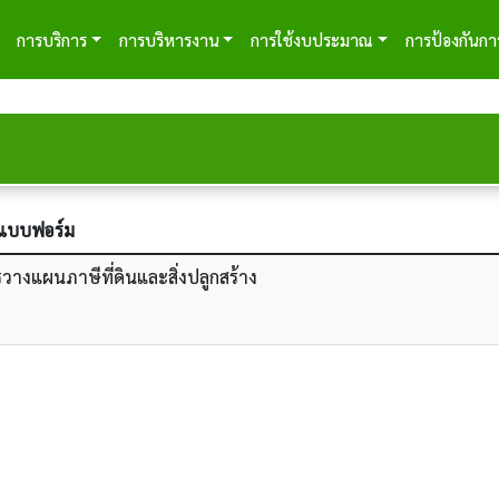
tion
การบริการ
การบริหารงาน
การใช้งบประมาณ
การป้องกันกา
อแบบฟอร์ม
วางแผนภาษีที่ดินและสิ่งปลูกสร้าง